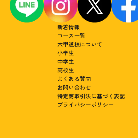
新着情報
コース一覧
六甲道校について
小学生
中学生
高校生
よくある質問
お問い合わせ
特定商取引法に基づく表記
プライバシーポリシー