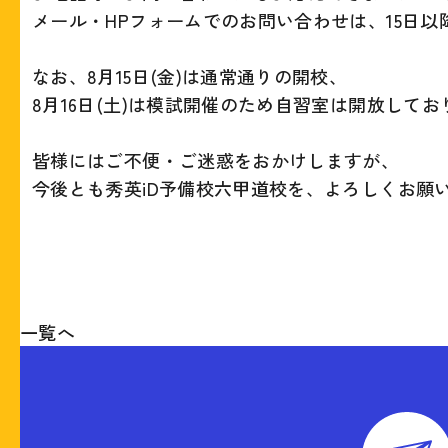
メール・HPフォームでのお問い合わせは、15日
なお、8月15日(金)は通常通りの開校、
8月16日(土)は模試開催のため自習室は開放して
皆様にはご不便・ご迷惑をおかけしますが、
今後とも秀英iD予備校六甲道校を、よろしくお願
一覧へ