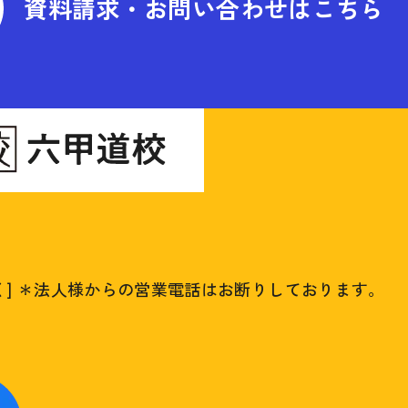
資料請求・お問い合わせはこちら
く]
＊法人様からの営業電話はお断りしております。