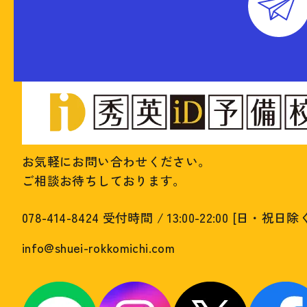
お気軽にお問い合わせください。
ご相談お待ちしております。
078-414-8424
受付時間 / 13:00-22:00 [日・祝日除
info@shuei-rokkomichi.com