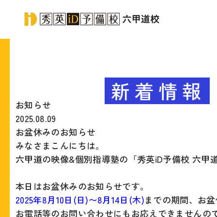
新着情報
お知らせ
2025.08.09
お盆休みのお知らせ
みなさまこんにちは。
六甲道の映像&個別指導塾の「秀英iD予備校 六甲
本日はお盆休みのお知らせです。
2025年8月10日(日)〜8月14日(木)
までの期間、お盆
お電話等のお問い合わせにもお応えできませんの