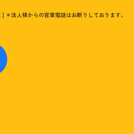
く]
＊法人様からの営業電話はお断りしております。