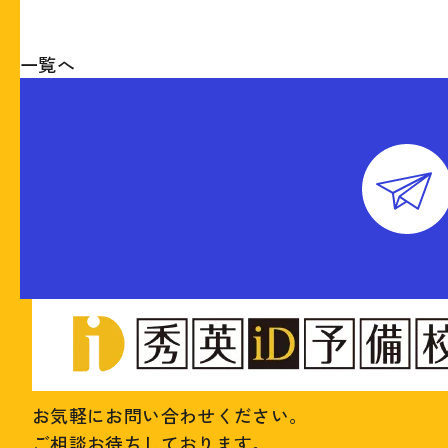
一覧へ
お気軽にお問い合わせください。
ご相談お待ちしております。