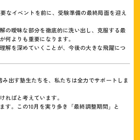
た重要なイベントを前に、受験準備の最終局面を迎え
解の曖昧な部分を徹底的に洗い出し、克服する最
が何よりも重要になります。
理解を深めていくことが、今後の大きな飛躍につ
踏み出す塾生たちを、私たちは全力でサポートしま
ければと考えています。
ます。この10月を実り多き「最終調整期間」と