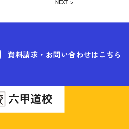
NEXT >
資料請求・お問い合わせはこちら