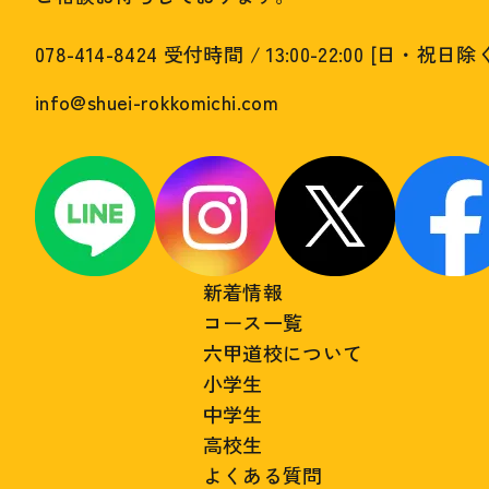
078-414-8424
受付時間 / 13:00-22:00 [日・祝日除
info@shuei-rokkomichi.com
新着情報
コース一覧
六甲道校について
小学生
中学生
高校生
よくある質問