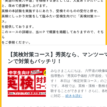
「英語の秀英六甲道」を標榜する身としては、大変ありがたいこと
と、改めて感謝申し上げます。
英検の本試験を実施するにあたり、受検そのものの受付と併せ、
英検にしっかり対策をして臨みたい受検生向けに「英検対策コー
ス」
を提供しております。
このコースの詳細は、当ＨＰで概要を掲載しておりますので、そち
ら
をご参照ください。