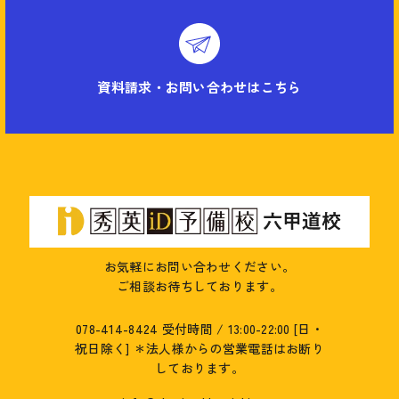
資料請求・お問い合わせはこちら
お気軽にお問い合わせください。
ご相談お待ちしております。
078-414-8424
受付時間 / 13:00-22:00 [日・
祝日除く]
＊法人様からの営業電話はお断り
しております。