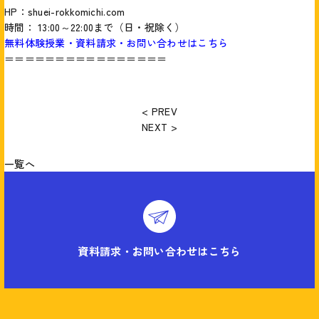
HP：
shuei-rokkomichi.com
時間： 13:00～22:00まで（日・祝除く）
無料体験授業・資料請求・お問い合わせはこちら
＝＝＝＝＝＝＝＝＝＝＝＝＝＝＝＝
< PREV
NEXT >
一覧へ
資料請求・お問い合わせはこちら