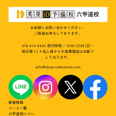
お気軽にお問い合わせください。
ご相談お待ちしております。
078-414-8424
受付時間 / 13:00-22:00 [日・
祝日除く]
＊法人様からの営業電話はお断り
しております。
info@shuei-rokkomichi.com
新着情報
コース一覧
六甲道校につい