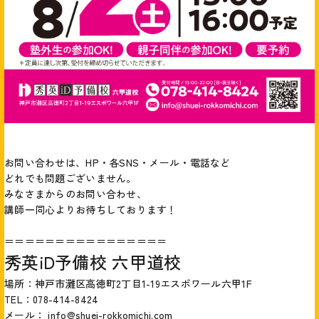
お問い合わせは、HP・各SNS・メール・電話など
どれでも問題ございません。
みなさまからのお問い合わせ、
講師一同心よりお待ちしております！
＝＝＝＝＝＝＝＝＝＝＝＝＝＝＝＝
秀英iD予備校 六甲道校
場所：神戸市灘区高徳町2丁目1-19エスポワール六甲1F
TEL：078-414-8424
メール： info@shuei-rokkomichi.com