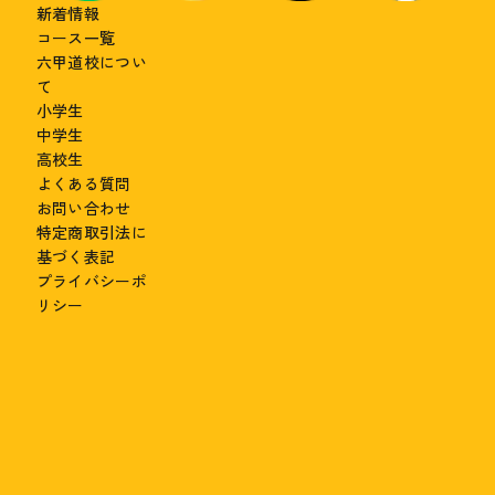
新着情報
コース一覧
六甲道校につい
て
小学生
中学生
高校生
よくある質問
お問い合わせ
特定商取引法に
基づく表記
プライバシーポ
リシー