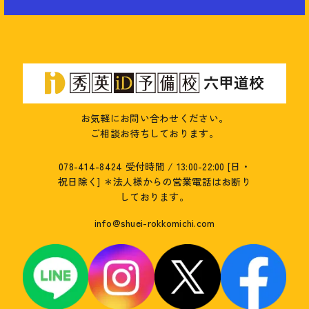
お気軽にお問い合わせください。
ご相談お待ちしております。
078-414-8424
受付時間 / 13:00-22:00 [日・
祝日除く]
＊法人様からの営業電話はお断り
しております。
info@shuei-rokkomichi.com