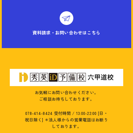
資料請求・お問い合わせはこちら
お気軽にお問い合わせください。
ご相談お待ちしております。
078-414-8424
受付時間 / 13:00-22:00 [日・
祝日除く]
＊法人様からの営業電話はお断り
しております。