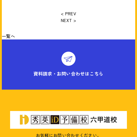
< PREV
NEXT >
一覧へ
資料請求・お問い合わせはこちら
お気軽にお問い合わせください。