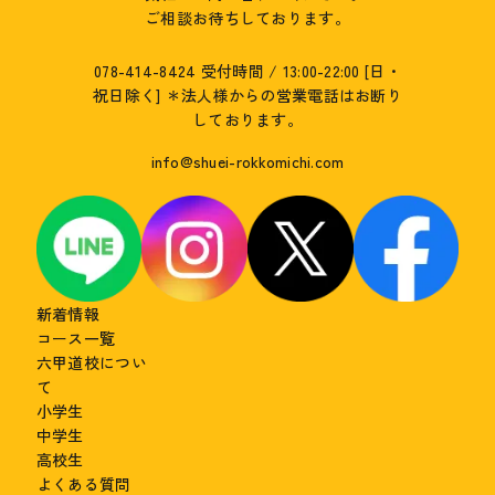
ご相談お待ちしております。
078-414-8424
受付時間 / 13:00-22:00 [日・
祝日除く]
＊法人様からの営業電話はお断り
しております。
info@shuei-rokkomichi.com
新着情報
コース一覧
六甲道校につい
て
小学生
中学生
高校生
よくある質問