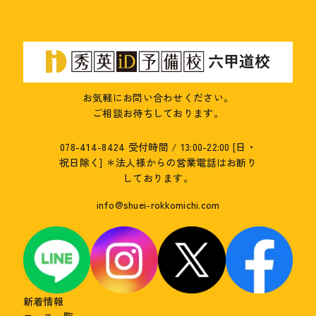
お気軽にお問い合わせください。
ご相談お待ちしております。
078-414-8424
受付時間 / 13:00-22:00 [日・
祝日除く]
＊法人様からの営業電話はお断り
しております。
info@shuei-rokkomichi.com
新着情報