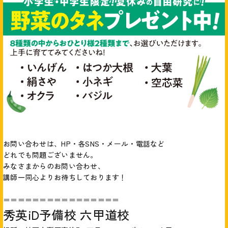
お問い合わせは、HP・各SNS・メール・電話など
どれでも問題ございません。
みなさまからのお問い合わせ、
講師一同心よりお待ちしております！
＝＝＝＝＝＝＝＝＝＝＝＝＝＝＝＝
秀英iD予備校 六甲道校