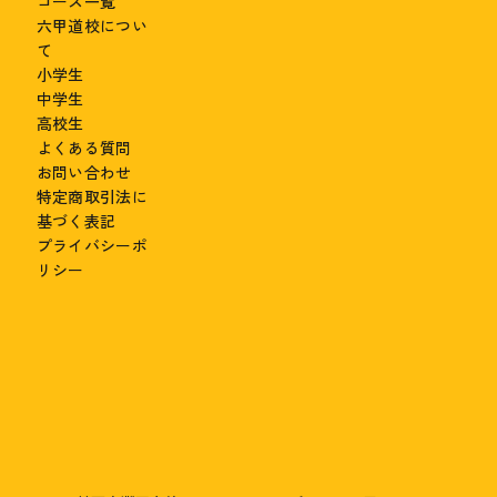
コース一覧
六甲道校につい
て
小学生
中学生
高校生
よくある質問
お問い合わせ
特定商取引法に
基づく表記
プライバシーポ
リシー