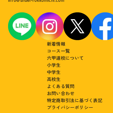
新着情報
コース一覧
六甲道校について
小学生
中学生
高校生
よくある質問
お問い合わせ
特定商取引法に基づく表記
プライバシーポリシー