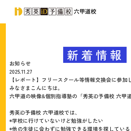
新着情報
お知らせ
2025.11.27
【レポート】フリースクール等情報交換会に参加
みなさまこんにちは。
六甲道の映像&個別指導塾の「秀英iD予備校 六甲
秀英iD予備校 六甲道校では、
◉学校に行けていないけど勉強がしたい
◉他の生徒に会わずに勉強できる環境を探している