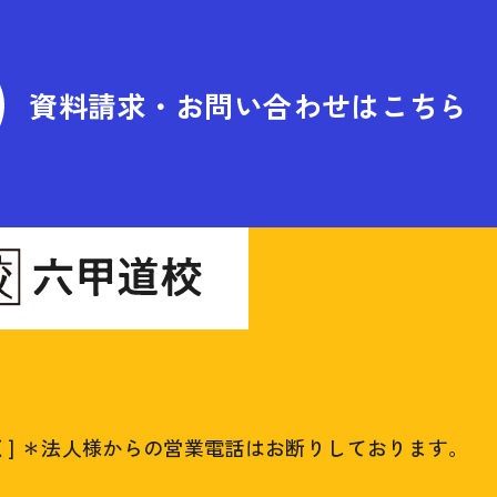
資料請求・お問い合わせはこちら
く]
＊法人様からの営業電話はお断りしております。