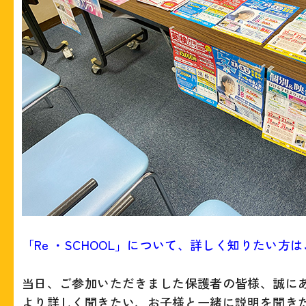
「Re ・SCHOOL」について、詳しく知りたい方
当日、ご参加いただきました保護者の皆様、誠に
より詳しく聞きたい、お子様と一緒に説明を聞き