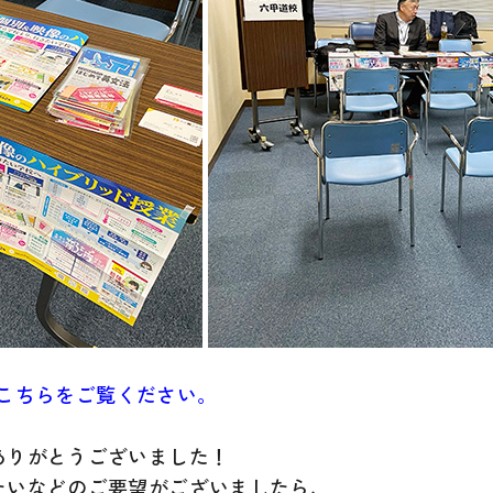
はこちらをご覧ください。
ありがとうございました！
たいなどのご要望がございましたら、