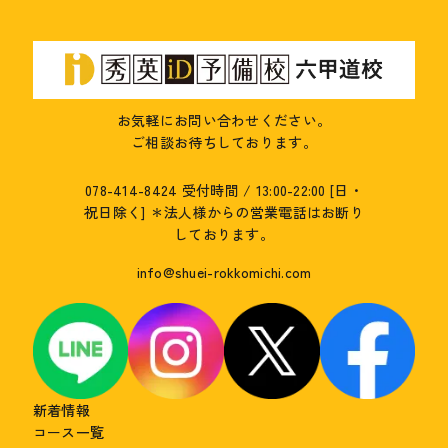
お気軽にお問い合わせください。
ご相談お待ちしております。
078-414-8424
受付時間 / 13:00-22:00 [日・
祝日除く]
＊法人様からの営業電話はお断り
しております。
info@shuei-rokkomichi.com
新着情報
コース一覧