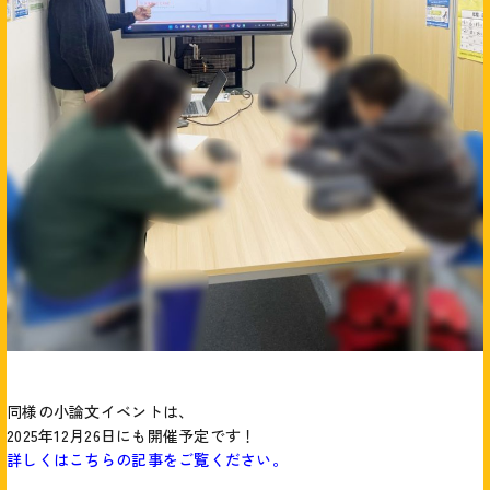
同様の小論文イベントは、
2025年12月26日にも開催予定です！
詳しくはこちらの記事をご覧ください。