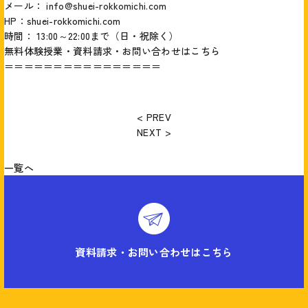
メール： info@shuei-rokkomichi.com
HP：
shuei-rokkomichi.com
時間： 13:00～22:00まで（日・祝除く）
無料体験授業・資料請求・お問い合わせはこちら
＝＝＝＝＝＝＝＝＝＝＝＝＝＝＝＝
< PREV
NEXT >
一覧へ
資料請求・お問い合わせはこちら