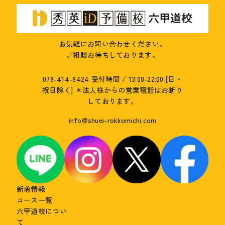
お気軽にお問い合わせください。
ご相談お待ちしております。
078-414-8424
受付時間 / 13:00-22:00 [日・
祝日除く]
＊法人様からの営業電話はお断り
しております。
info@shuei-rokkomichi.com
新着情報
コース一覧
六甲道校につい
て