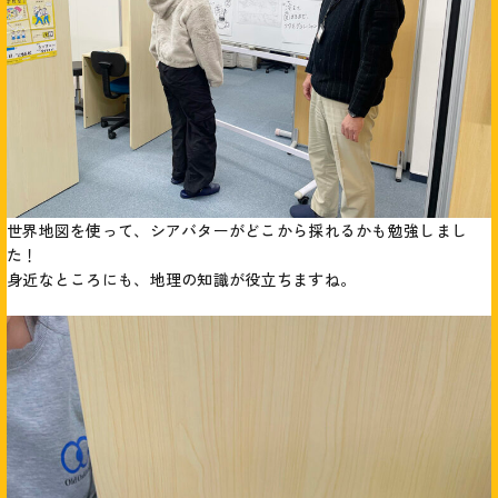
世界地図を使って、シアバターがどこから採れるかも勉強しまし
た！
身近なところにも、地理の知識が役立ちますね。