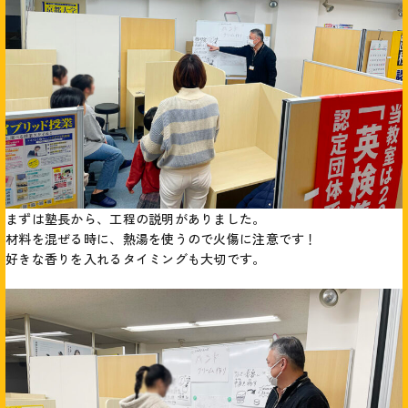
まずは塾長から、工程の説明がありました。
材料を混ぜる時に、熱湯を使うので火傷に注意です！
好きな香りを入れるタイミングも大切です。