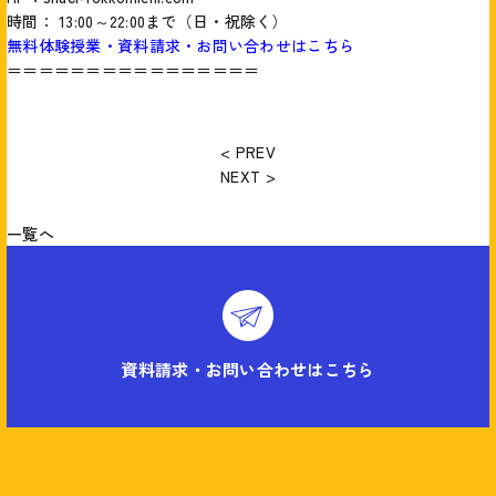
時間： 13:00～22:00まで（日・祝除く）
無料体験授業・資料請求・お問い合わせはこちら
＝＝＝＝＝＝＝＝＝＝＝＝＝＝＝＝
< PREV
NEXT >
一覧へ
資料請求・お問い合わせはこちら