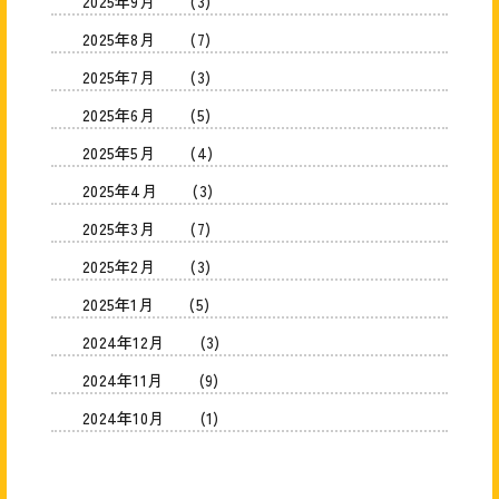
2025年9月
(3)
2025年8月
(7)
2025年7月
(3)
2025年6月
(5)
2025年5月
(4)
2025年4月
(3)
2025年3月
(7)
2025年2月
(3)
2025年1月
(5)
2024年12月
(3)
2024年11月
(9)
2024年10月
(1)