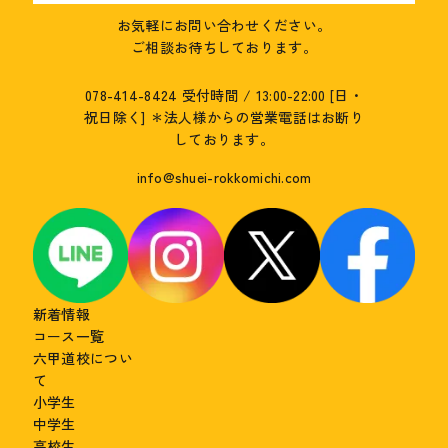
お気軽にお問い合わせください。
ご相談お待ちしております。
078-414-8424
受付時間 / 13:00-22:00 [日・
祝日除く]
＊法人様からの営業電話はお断り
しております。
info@shuei-rokkomichi.com
新着情報
コース一覧
六甲道校につい
て
小学生
中学生
高校生