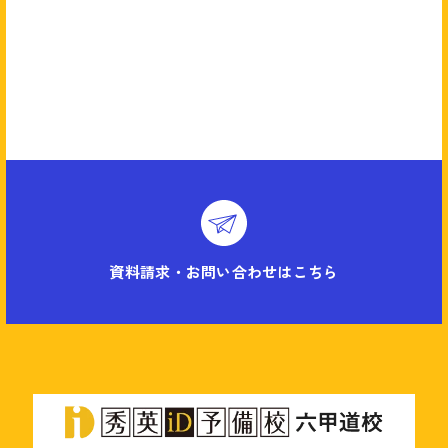
資料請求・お問い合わせはこちら