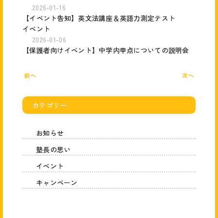
2026-01-16
【イベント告知】英文法講座＆英語力測定テスト
イベント
2026-01-06
【保護者向けイベント】中学内申点についての説明会
前へ
次へ
カテゴリー
お知らせ
塾長の思い
イベント
キャンペーン